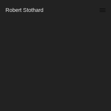
Robert Stothard